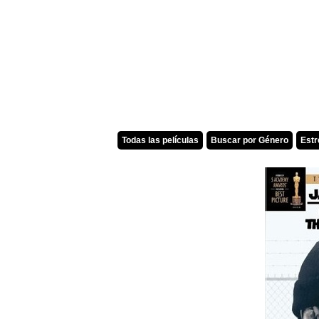
Todas las películas
Buscar por Género
Est