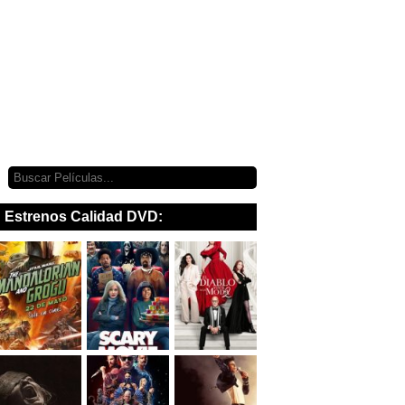
Estrenos Calidad DVD: