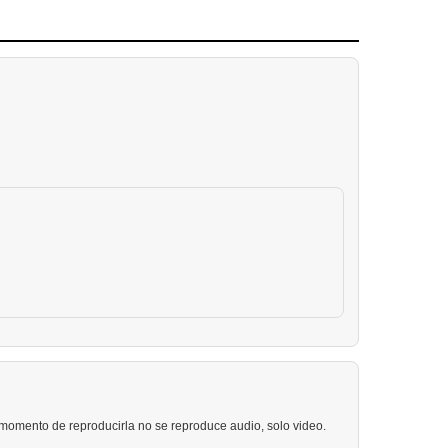
l momento de reproducirla no se reproduce audio, solo video.