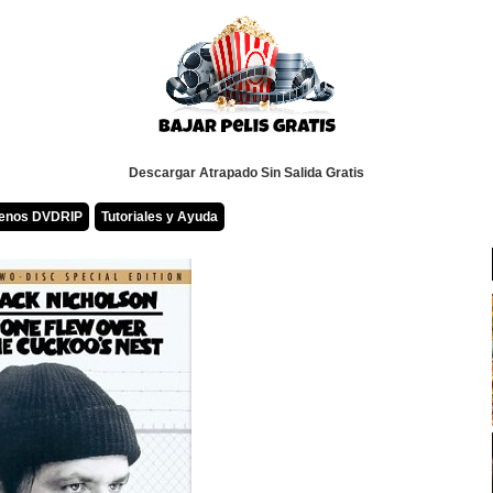
Descargar Atrapado Sin Salida Gratis
renos DVDRIP
Tutoriales y Ayuda