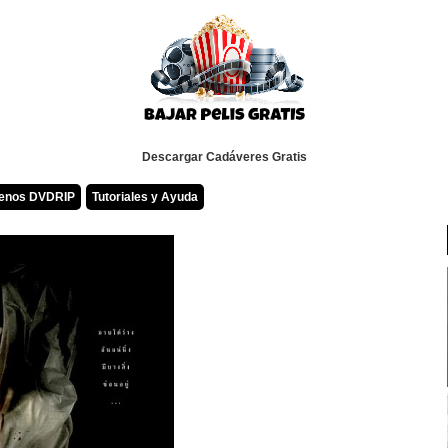
Descargar Cadáveres Gratis
renos DVDRIP
Tutoriales y Ayuda