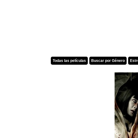
Todas las películas
Buscar por Género
Est