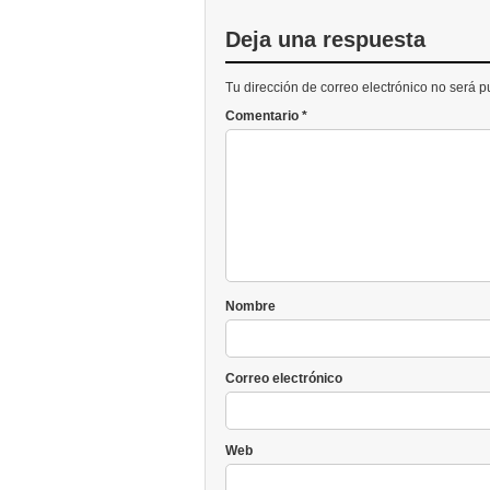
Deja una respuesta
Tu dirección de correo electrónico no será 
Comentario
*
Nombre
Correo electrónico
Web