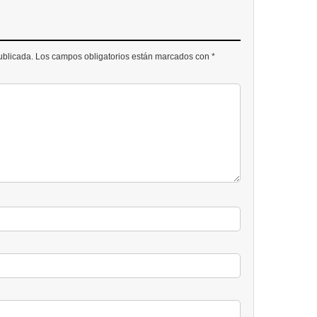
publicada. Los campos obligatorios están marcados con *