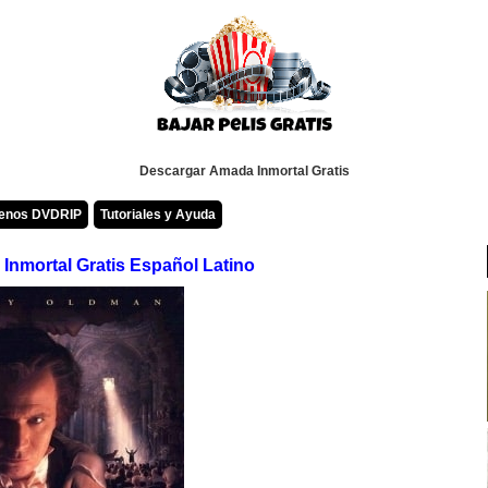
Descargar Amada Inmortal Gratis
renos DVDRIP
Tutoriales y Ayuda
Inmortal Gratis Español Latino