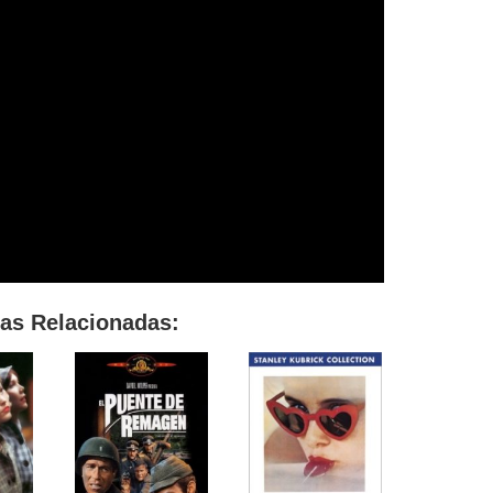
las Relacionadas: