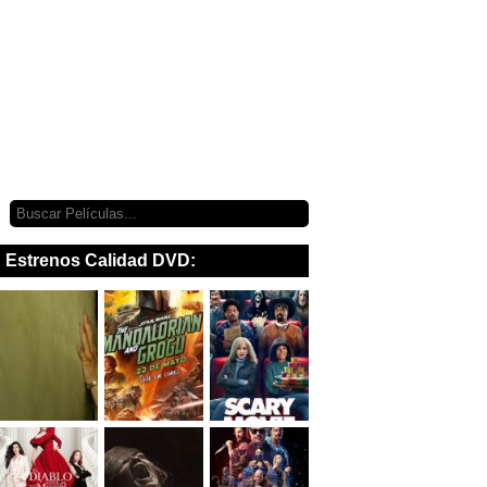
Estrenos Calidad DVD: