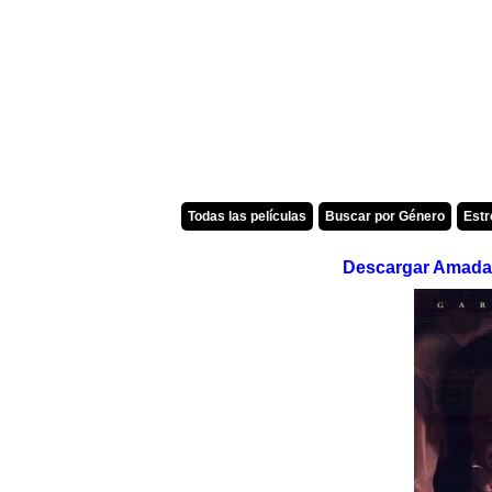
Todas las películas
Buscar por Género
Est
Descargar Amada 