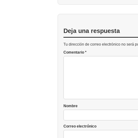
Deja una respuesta
Tu dirección de correo electrónico no será 
Comentario
*
Nombre
Correo electrónico