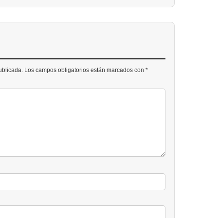
publicada. Los campos obligatorios están marcados con *