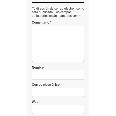
Tu dirección de correo electrónico no
será publicada. Los campos
obligatorios están marcados con *
Comentario
*
Nombre
Correo electrónico
Web