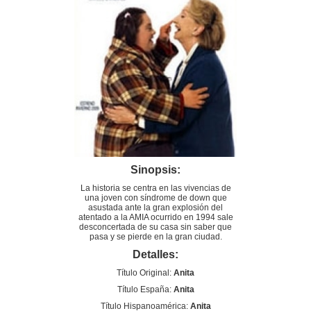
Sinopsis:
La historia se centra en las vivencias de
una joven con síndrome de down que
asustada ante la gran explosión del
atentado a la AMIA ocurrido en 1994 sale
desconcertada de su casa sin saber que
pasa y se pierde en la gran ciudad.
Detalles:
Título Original:
Anita
Título España:
Anita
Título Hispanoamérica:
Anita