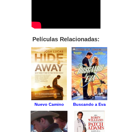
Películas Relacionadas:
Nuevo Camino
Buscando a Eva