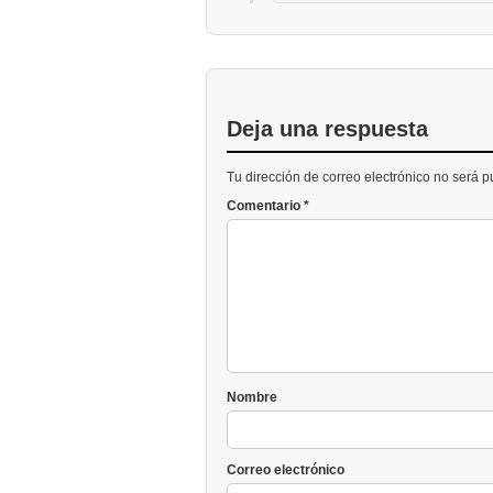
Deja una respuesta
Tu dirección de correo electrónico no será 
Comentario
*
Nombre
Correo electrónico