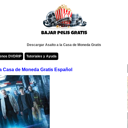
Descargar Asalto a la Casa de Moneda Gratis
renos DVDRIP
Tutoriales y Ayuda
la Casa de Moneda Gratis Español