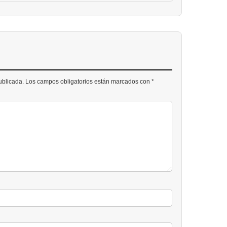
publicada. Los campos obligatorios están marcados con *