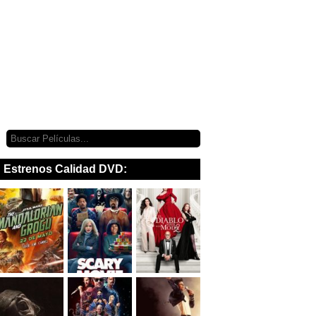
Estrenos Calidad DVD: