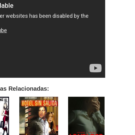
las Relacionadas: