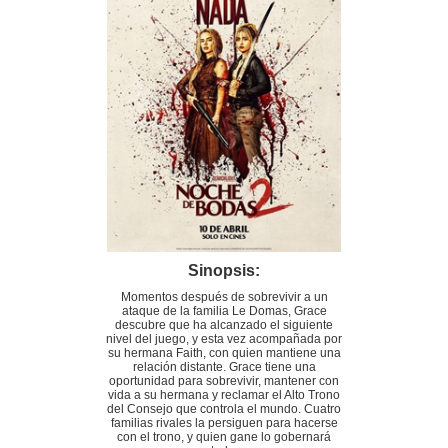
Sinopsis:
Momentos después de sobrevivir a un
ataque de la familia Le Domas, Grace
descubre que ha alcanzado el siguiente
nivel del juego, y esta vez acompañada por
su hermana Faith, con quien mantiene una
relación distante. Grace tiene una
oportunidad para sobrevivir, mantener con
vida a su hermana y reclamar el Alto Trono
del Consejo que controla el mundo. Cuatro
familias rivales la persiguen para hacerse
con el trono, y quien gane lo gobernará