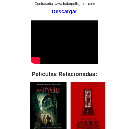
Contraseña: www.bajarpelisgratis.com
Descargar
Películas Relacionadas: