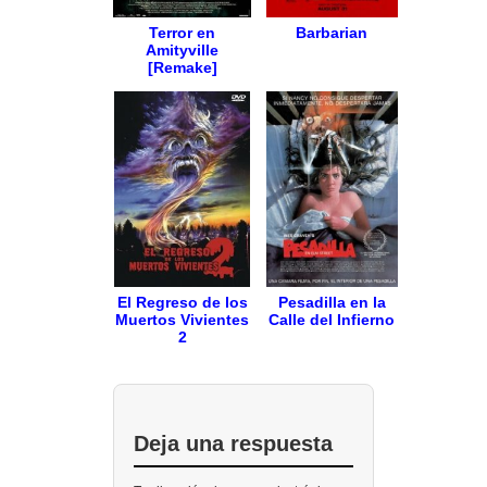
Terror en
Barbarian
Amityville
[Remake]
El Regreso de los
Pesadilla en la
Muertos Vivientes
Calle del Infierno
2
Deja una respuesta