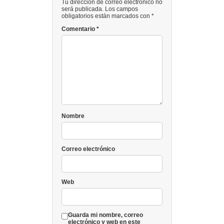
Tu dirección de correo electrónico no
será publicada. Los campos
obligatorios están marcados con *
Comentario
*
Nombre
Correo electrónico
Web
Guarda mi nombre, correo
electrónico y web en este