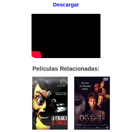
Descargar
Películas Relacionadas: