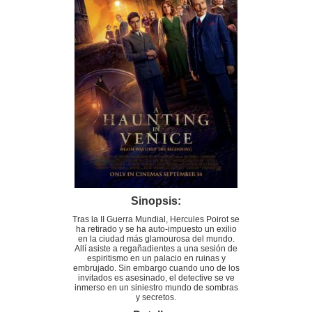
Sinopsis:
Tras la II Guerra Mundial, Hercules Poirot se
ha retirado y se ha auto-impuesto un exilio
en la ciudad más glamourosa del mundo.
Allí asiste a regañadientes a una sesión de
espiritismo en un palacio en ruinas y
embrujado. Sin embargo cuando uno de los
invitados es asesinado, el detective se ve
inmerso en un siniestro mundo de sombras
y secretos.