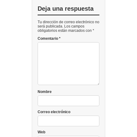
Deja una respuesta
Tu dirección de correo electrónico no
será publicada. Los campos
obligatorios están marcados con *
Comentario
*
Nombre
Correo electrónico
Web