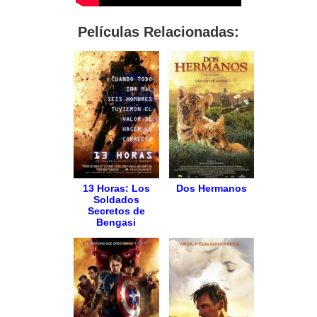
Películas Relacionadas:
13 Horas: Los
Dos Hermanos
Soldados
Secretos de
Bengasi