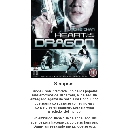
Sinopsis:
Jackie Chan interpreta uno de los papeles
más emotivos de su carrera, el de Ted, un
entregado agente de policía de Hong Kinog
que sueña con casarse con su novia y
convertirse en marinero para navegar
alrededor del mundo.
Sin embargo, tiene que dejar de lado sus
sueños para hacerse cargo de su hermano
Danny, un retrasado mental que se está