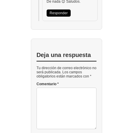
De nada 😉 Saludos.
Responder
Deja una respuesta
Tu dirección de correo electrónico no
será publicada. Los campos
obligatorios están marcados con *
Comentario
*