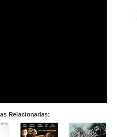
las Relacionadas: