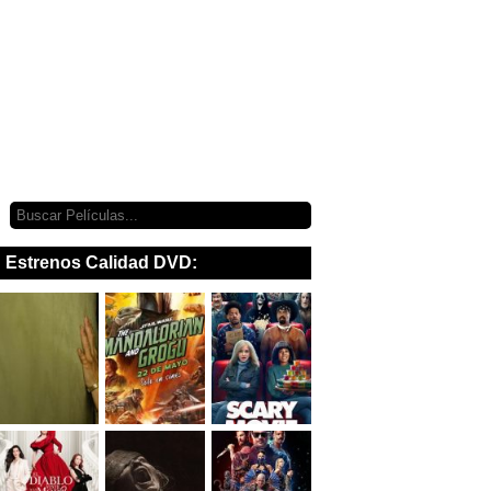
Estrenos Calidad DVD: