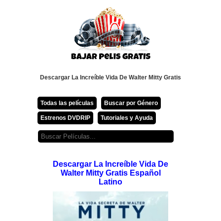
Descargar La Increíble Vida De Walter Mitty Gratis
Todas las películas
Buscar por Género
Estrenos DVDRIP
Tutoriales y Ayuda
Descargar La Increíble Vida De
Walter Mitty Gratis Español
Latino