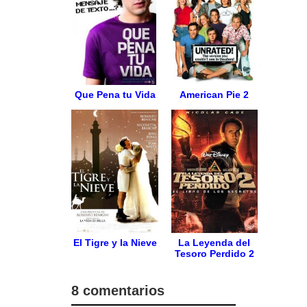
Que Pena tu Vida
American Pie 2
El Tigre y la Nieve
La Leyenda del
Tesoro Perdido 2
8 comentarios