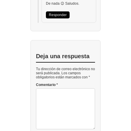
De nada 😉 Saludos.
Responder
Deja una respuesta
Tu dirección de correo electrónico no
será publicada. Los campos
obligatorios están marcados con *
Comentario
*