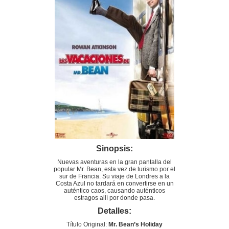
Sinopsis:
Nuevas aventuras en la gran pantalla del
popular Mr. Bean, esta vez de turismo por el
sur de Francia. Su viaje de Londres a la
Costa Azul no tardará en convertirse en un
auténtico caos, causando auténticos
estragos allí por donde pasa.
Detalles:
Título Original:
Mr. Bean’s Holiday