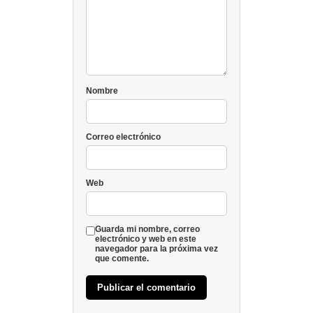
Nombre
Correo electrónico
Web
Guarda mi nombre, correo
electrónico y web en este
navegador para la próxima vez
que comente.