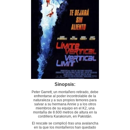
Sinopsis:
Peter Garrett, un montañero retirado, debe
enfrentarse al poder incontrolable de la
naturaleza y a sus propios temores para
salvar a su hermana Annie y a los otros
miembros de su equipo en el K2, una
montaña de 8.600 metros de altura en la
cordillera Karakorum, en Pakistán.
El rescate se complicó tras una avalancha
en la que los montañeros han quedado