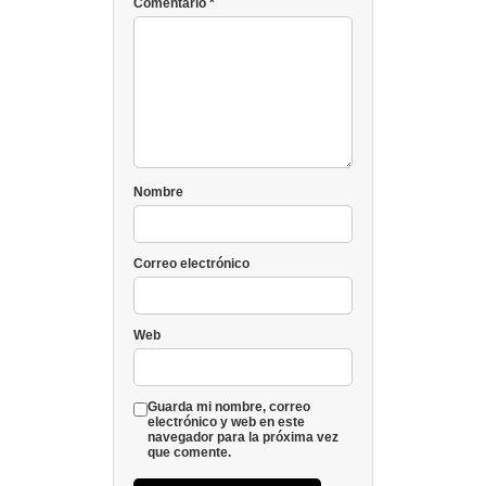
Comentario
*
Nombre
Correo electrónico
Web
Guarda mi nombre, correo
electrónico y web en este
navegador para la próxima vez
que comente.