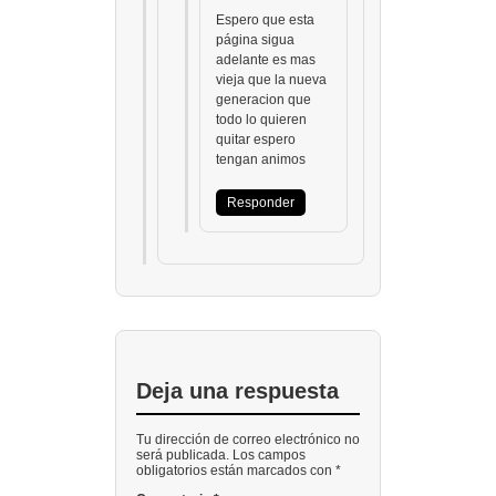
Espero que esta
página sigua
adelante es mas
vieja que la nueva
generacion que
todo lo quieren
quitar espero
tengan animos
Responder
Deja una respuesta
Tu dirección de correo electrónico no
será publicada. Los campos
obligatorios están marcados con *