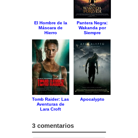
El Hombre de la
Pantera Negra:
Máscara de
Wakanda por
Hierro
Siempre
Tomb Raider: Las
Apocalypto
Aventuras de
Lara Croft
3 comentarios