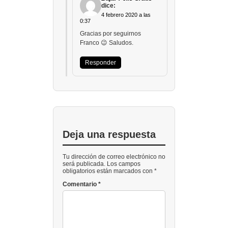
dice:
4 febrero 2020 a las
0:37
Gracias por seguirnos
Franco 😉 Saludos.
Responder
Deja una respuesta
Tu dirección de correo electrónico no
será publicada. Los campos
obligatorios están marcados con *
Comentario
*