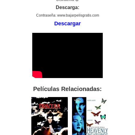
Descarga:
Contraseña: www.bajarpelisgratis.com
Descargar
Películas Relacionadas: