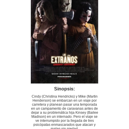
Sinopsis:
Cindy (Christina Hendricks) y Mike (Martin
Henderson) se embarcan en un viaje por
carretera y planean pasar una temporada
en un campamento de caravanas antes de
dejar a su problemática hija Kinsey (Bailee
Madison) en un internado. Pero el viaje se
ve interrumpido por la llegada de tres
psicópatas enmascarados que atacan y
matan sin piedad.