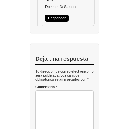
De nada 😉 Saludos.
Responder
Deja una respuesta
Tu dirección de correo electrónico no
será publicada. Los campos
obligatorios están marcados con *
Comentario
*