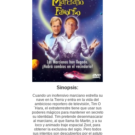
Sinopsis:
Cuando un inofensivo marciano estrella su
nave en la Tierra y entra en la vida del
ambicioso reportero de televisión, Tim O
´Hara, el extraterrestre tiene que usar sus
poderes mágicos para mantener en secreto
su identidad. Tim pretende desenmascarar
al marciano, al que llama tío Martin, y a su
loco y animado traje espacial Zoot, para
obtener la exclusiva del siglo. Pero todos
sus intentos son descubiertos por el astuto