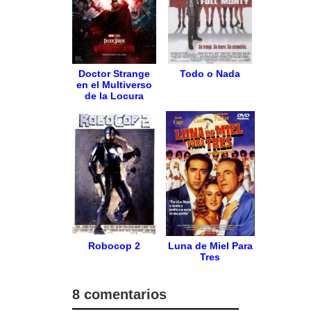
Doctor Strange
Todo o Nada
en el Multiverso
de la Locura
Robocop 2
Luna de Miel Para
Tres
8 comentarios