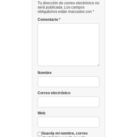
Tu dirección de correo electrónico no
será publicada. Los campos
obligatorios están marcados con *
Comentario
*
Nombre
Correo electrónico
Web
Guarda mi nombre, correo