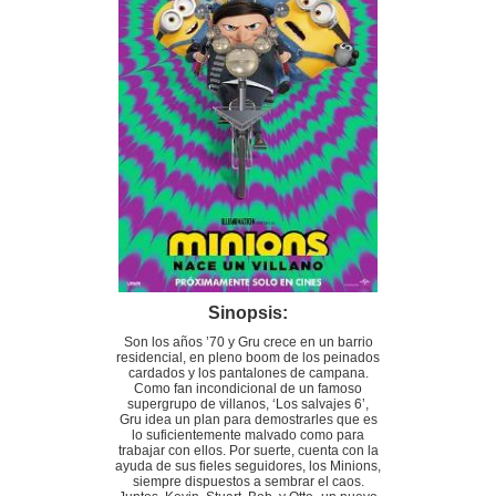
Sinopsis:
Son los años ’70 y Gru crece en un barrio
residencial, en pleno boom de los peinados
cardados y los pantalones de campana.
Como fan incondicional de un famoso
supergrupo de villanos, ‘Los salvajes 6’,
Gru idea un plan para demostrarles que es
lo suficientemente malvado como para
trabajar con ellos. Por suerte, cuenta con la
ayuda de sus fieles seguidores, los Minions,
siempre dispuestos a sembrar el caos.