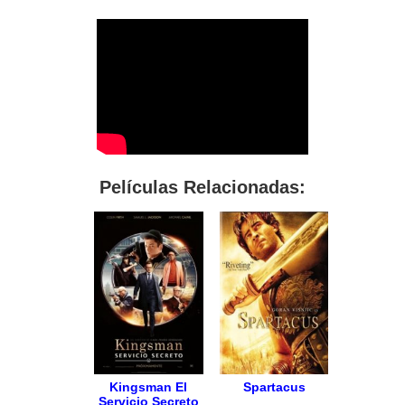
Películas Relacionadas:
Kingsman El
Spartacus
Servicio Secreto