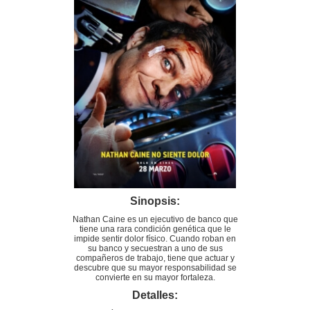
Sinopsis:
Nathan Caine es un ejecutivo de banco que
tiene una rara condición genética que le
impide sentir dolor físico. Cuando roban en
su banco y secuestran a uno de sus
compañeros de trabajo, tiene que actuar y
descubre que su mayor responsabilidad se
convierte en su mayor fortaleza.
Detalles: