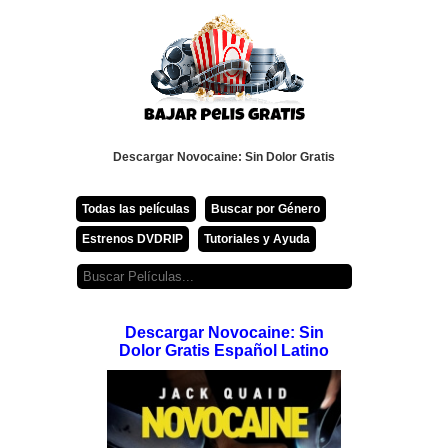
Descargar Novocaine: Sin Dolor Gratis
Todas las películas
Buscar por Género
Estrenos DVDRIP
Tutoriales y Ayuda
Descargar Novocaine: Sin
Dolor Gratis Español Latino