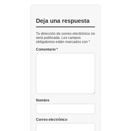
Deja una respuesta
Tu dirección de correo electrónico no
será publicada. Los campos
obligatorios están marcados con *
Comentario
*
Nombre
Correo electrónico