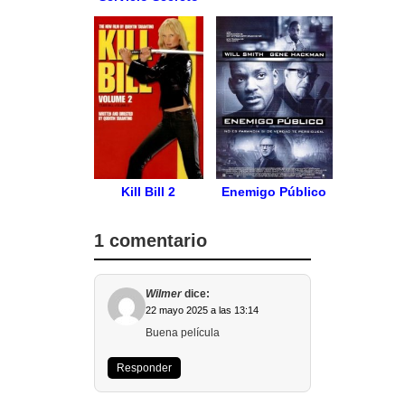
Kill Bill 2
Enemigo Público
1 comentario
Wilmer
dice:
22 mayo 2025 a las 13:14
Buena película
Responder