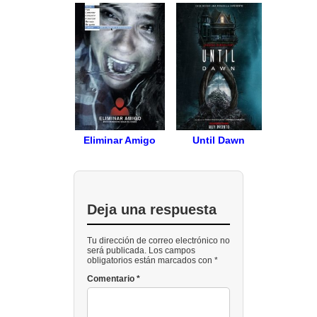
Eliminar Amigo
Until Dawn
Deja una respuesta
Tu dirección de correo electrónico no
será publicada. Los campos
obligatorios están marcados con *
Comentario
*