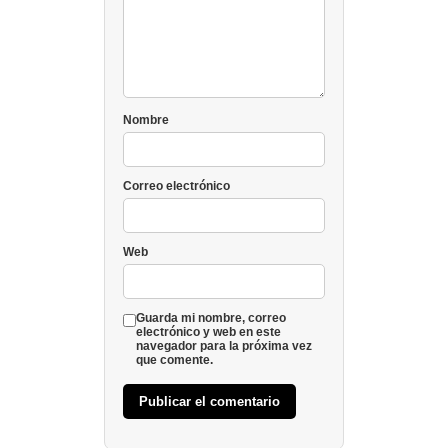
Nombre
Correo electrónico
Web
Guarda mi nombre, correo
electrónico y web en este
navegador para la próxima vez
que comente.