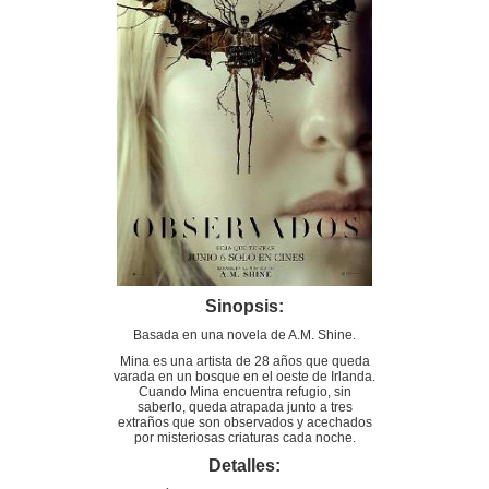
Sinopsis:
Basada en una novela de A.M. Shine.
Mina es una artista de 28 años que queda
varada en un bosque en el oeste de Irlanda.
Cuando Mina encuentra refugio, sin
saberlo, queda atrapada junto a tres
extraños que son observados y acechados
por misteriosas criaturas cada noche.
Detalles: