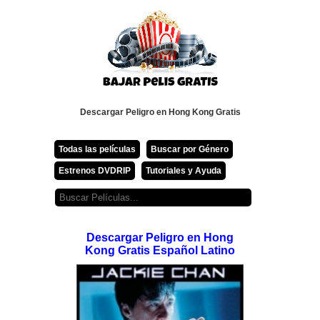
Descargar Peligro en Hong Kong Gratis
Todas las películas
Buscar por Género
Estrenos DVDRIP
Tutoriales y Ayuda
Descargar Peligro en Hong
Kong Gratis Español Latino