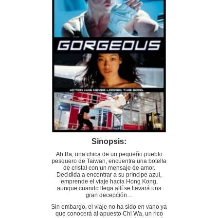
Sinopsis:
Ah Ba, una chica de un pequeño pueblo
pesquero de Taiwan, encuentra una botella
de cristal con un mensaje de amor.
Decidida a encontrar a su príncipe azul,
emprende el viaje hacia Hong Kong,
aunque cuando llega allí se llevará una
gran decepción…
Sin embargo, el viaje no ha sido en vano ya
que conocerá al apuesto Chi Wa, un rico