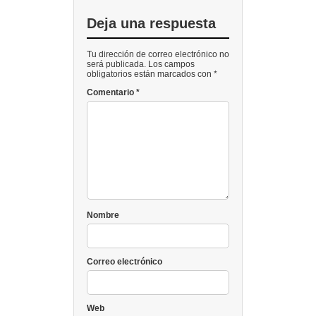
Deja una respuesta
Tu dirección de correo electrónico no
será publicada. Los campos
obligatorios están marcados con *
Comentario
*
Nombre
Correo electrónico
Web