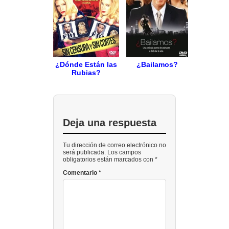
¿Dónde Están las
¿Bailamos?
Rubias?
Deja una respuesta
Tu dirección de correo electrónico no
será publicada. Los campos
obligatorios están marcados con *
Comentario
*