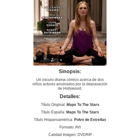
Sinopsis:
Un oscuro drama cómico acerca de dos
niños actores arruinados por la depravación
de Hollywood.
Detalles:
Título Original:
Maps To The Stars
Título España:
Maps To The Stars
Título Hispanoamérica:
Polvo de Estrellas
Formato: AVI
Calidad Imágen: DVDRIP