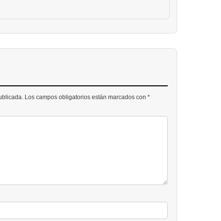
publicada. Los campos obligatorios están marcados con *