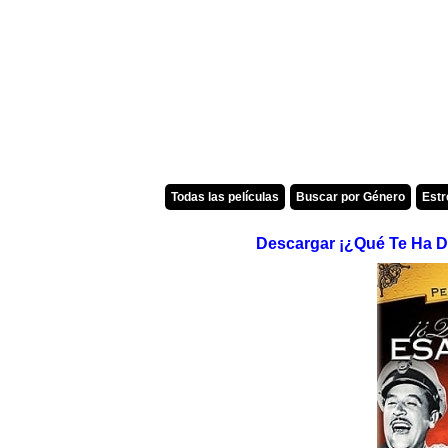
Todas las películas
Buscar por Género
Est
Descargar ¡¿Qué Te Ha D