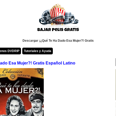
Descargar ¡¿Qué Te Ha Dado Esa Mujer?! Gratis
renos DVDRIP
Tutoriales y Ayuda
ado Esa Mujer?! Gratis Español Latino