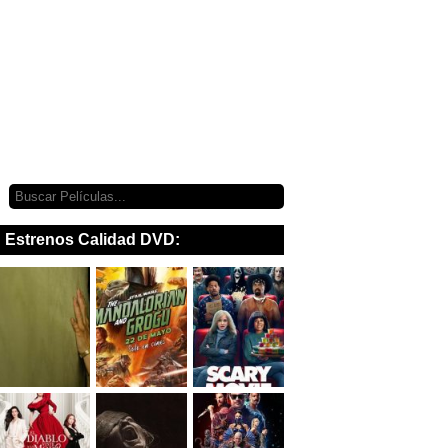
Estrenos Calidad DVD: