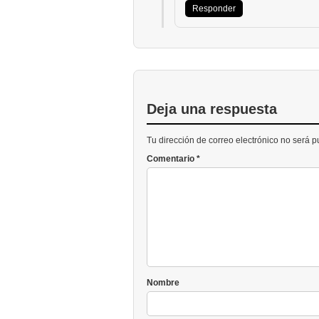
Responder
Deja una respuesta
Tu dirección de correo electrónico no será 
Comentario
*
Nombre