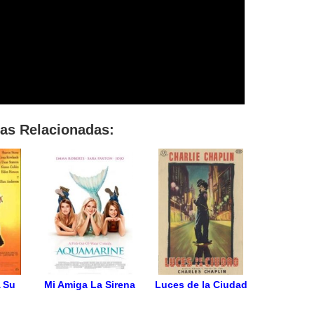
las Relacionadas:
 Su
Mi Amiga La Sirena
Luces de la Ciudad