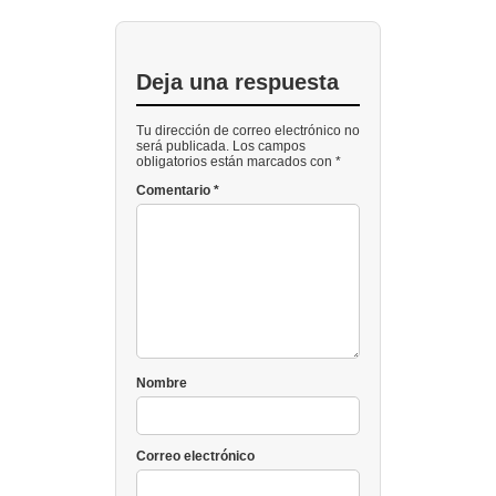
Deja una respuesta
Tu dirección de correo electrónico no
será publicada. Los campos
obligatorios están marcados con *
Comentario
*
Nombre
Correo electrónico