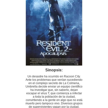
Sinopsis:
Un desastre ha ocurrido en Racoon City.
Ante los problemas que venían sucediendo
en el complejo secreto de La Colmena,
Umbrella decide enviar un equipo científico
ha investigar que, sin saberlo, dejan
escapar el virus T, que comienza a infectar
a toda la población de la ciudad,
convirtiendo a la gente en algo que no está
muerto pero tampoco vivo. Diversos grupos
de supervivientes vagan por la ciudad,