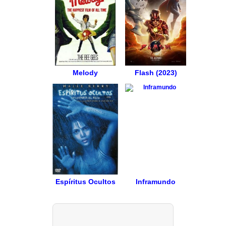
Melody
Flash (2023)
Espíritus Ocultos
Inframundo