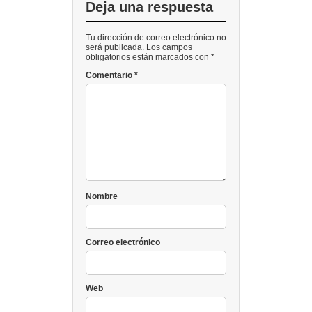
Deja una respuesta
Tu dirección de correo electrónico no
será publicada. Los campos
obligatorios están marcados con *
Comentario
*
Nombre
Correo electrónico
Web