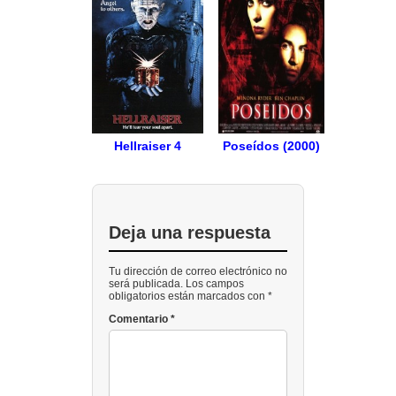
Hellraiser 4
Poseídos (2000)
Deja una respuesta
Tu dirección de correo electrónico no
será publicada. Los campos
obligatorios están marcados con *
Comentario
*