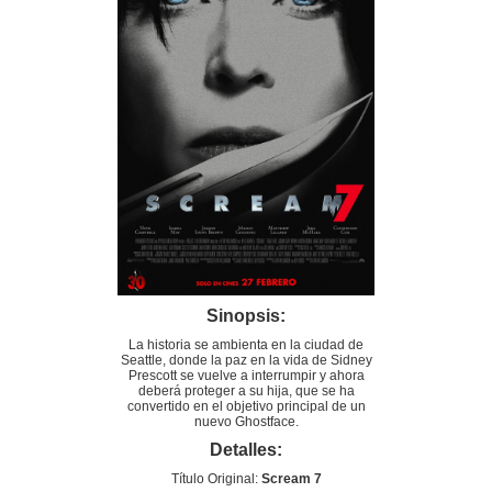
Sinopsis:
La historia se ambienta en la ciudad de
Seattle, donde la paz en la vida de Sidney
Prescott se vuelve a interrumpir y ahora
deberá proteger a su hija, que se ha
convertido en el objetivo principal de un
nuevo Ghostface.
Detalles:
Título Original:
Scream 7