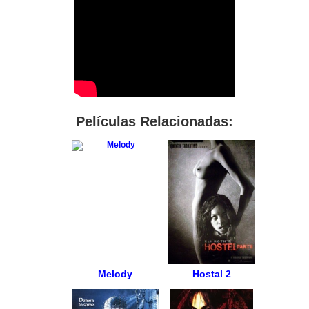
Películas Relacionadas:
Melody
Hostal 2