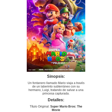
Sinopsis:
Un fontanero llamado Mario viaja a través
de un laberinto subterráneo con su
hermano, Luigi, tratando de salvar a una
princesa capturada.
Detalles:
Título Original:
Super Mario Bros: The
Movie