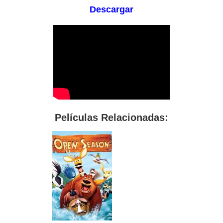
Descargar
Películas Relacionadas: