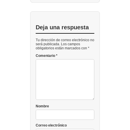
Deja una respuesta
Tu dirección de correo electrónico no
será publicada. Los campos
obligatorios están marcados con *
Comentario
*
Nombre
Correo electrónico