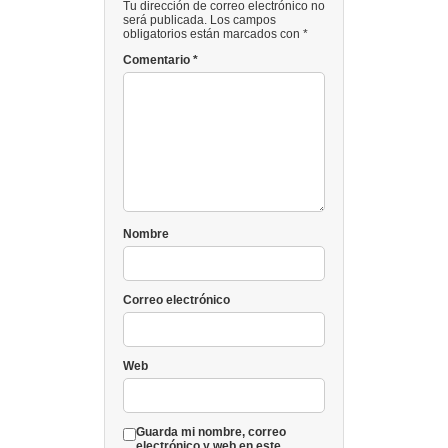
Tu dirección de correo electrónico no
será publicada. Los campos
obligatorios están marcados con *
Comentario
*
Nombre
Correo electrónico
Web
Guarda mi nombre, correo
electrónico y web en este