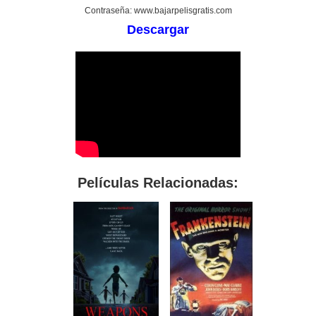
Contraseña: www.bajarpelisgratis.com
Descargar
Películas Relacionadas: