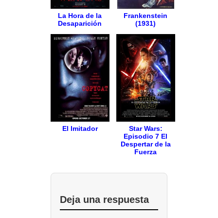
La Hora de la
Frankenstein
Desaparición
(1931)
El Imitador
Star Wars:
Episodio 7 El
Despertar de la
Fuerza
Deja una respuesta