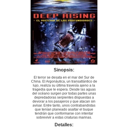
Sinopsis:
El terror se desata en el mar del Sur de
China. El Argonáutica, un transatlántico de
lujo, realiza su última travesía ajeno a la
tragedia que le espera. Desde las aguas
del océano surgen por todas partes unas
depredadoras serpientes dispuestas a
devorar a los pasajeros y que atacan sin
avisar. Entre tanto, unos contrabandistas
que tenían planeado asaltar el buque
tendrán que conformarse con intentar
sobrevivir a estas criaturas marinas.
Detalles: