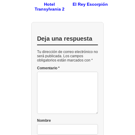
Hotel
El Rey Escorpión
Transylvania 2
Deja una respuesta
Tu dirección de correo electrónico no
será publicada. Los campos
obligatorios están marcados con *
Comentario
*
Nombre