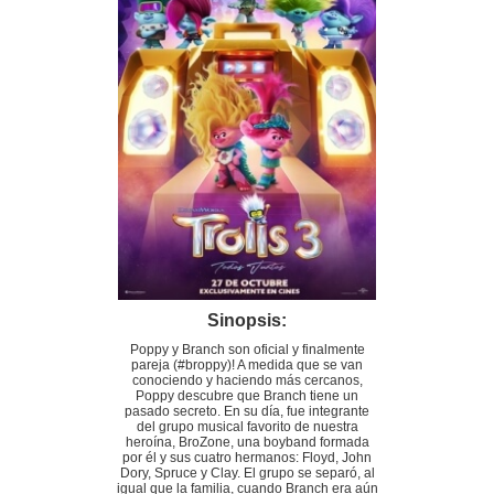
Sinopsis:
Poppy y Branch son oficial y finalmente
pareja (#broppy)! A medida que se van
conociendo y haciendo más cercanos,
Poppy descubre que Branch tiene un
pasado secreto. En su día, fue integrante
del grupo musical favorito de nuestra
heroína, BroZone, una boyband formada
por él y sus cuatro hermanos: Floyd, John
Dory, Spruce y Clay. El grupo se separó, al
igual que la familia, cuando Branch era aún