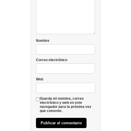
Nombre
Correo electrónico
Web
Guarda mi nombre, correo
electrónico y web en este
navegador para la próxima vez
que comente.