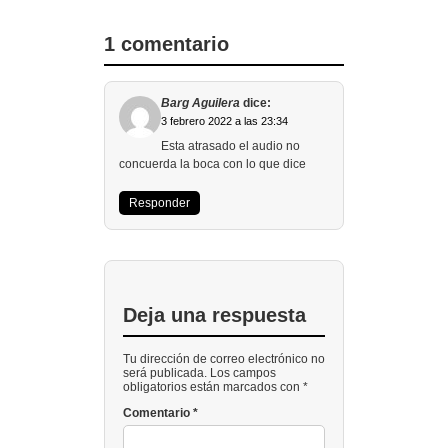
1 comentario
Barg Aguilera
dice:
3 febrero 2022 a las 23:34
Esta atrasado el audio no
concuerda la boca con lo que dice
Responder
Deja una respuesta
Tu dirección de correo electrónico no
será publicada. Los campos
obligatorios están marcados con *
Comentario
*