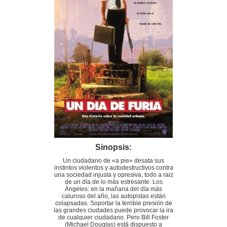
Sinopsis:
Un ciudadano de «a pie» desata sus
instintos violentos y autodestructivos contra
una sociedad injusta y opresiva, todo a raiz
de un día de lo más estresante. Los
Ángeles: en la mañana del día más
caluroso del año, las autopistas están
colapsadas. Soportar la terrible presión de
las grandes ciudades puede provocar la ira
de cualquier ciudadano. Pero Bill Foster
(Michael Douglas) está dispuesto a