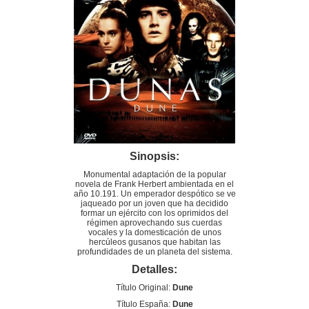
Sinopsis:
Monumental adaptación de la popular
novela de Frank Herbert ambientada en el
año 10.191. Un emperador despótico se ve
jaqueado por un joven que ha decidido
formar un ejército con los oprimidos del
régimen aprovechando sus cuerdas
vocales y la domesticación de unos
hercúleos gusanos que habitan las
profundidades de un planeta del sistema.
Detalles:
Título Original:
Dune
Título España:
Dune