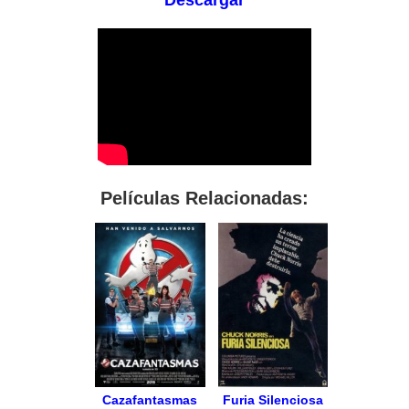
Descargar
Películas Relacionadas:
Cazafantasmas
Furia Silenciosa