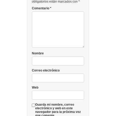
obligatorios están marcados con *
Comentario
*
Nombre
Correo electrónico
Web
Guarda mi nombre, correo
electrónico y web en este
navegador para la próxima vez
que comente.