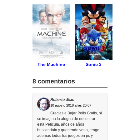
The Machine
Sonic 3
8 comentarios
Roberto
dice:
10 agosto 2018 a las 20:07
Gracias a Bajar Pelis Gratis, ni
se imagina la alegría de encontrar
esta Pelicula, años de años
buscandola y queriendo verla, tengo
ademas todos los juegos en pc y