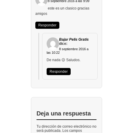
8 septiembre 2016 a las 9:09
este es un clasico gracias
amigos
Responder
Bajar Pelis Gratis
dice:
8 septiembre 2016 a
las 10:22
De nada 😉 Saludos.
Responder
Deja una respuesta
Tu dirección de correo electrónico no
será publicada. Los campos