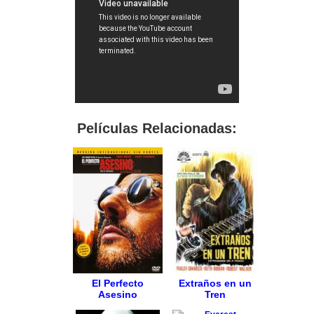
Películas Relacionadas:
El Perfecto
Extraños en un
Asesino
Tren