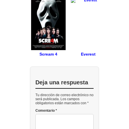
Scream 4
Everest
Deja una respuesta
Tu dirección de correo electrónico no
será publicada. Los campos
obligatorios están marcados con *
Comentario
*