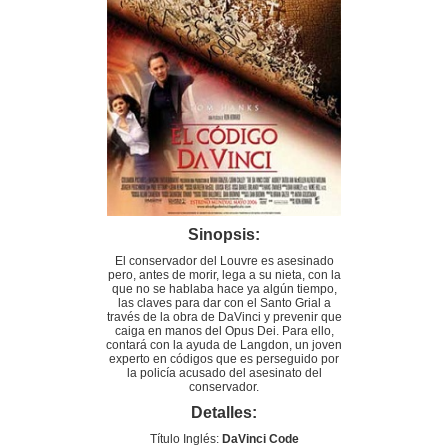
Sinopsis:
El conservador del Louvre es asesinado
pero, antes de morir, lega a su nieta, con la
que no se hablaba hace ya algún tiempo,
las claves para dar con el Santo Grial a
través de la obra de DaVinci y prevenir que
caiga en manos del Opus Dei. Para ello,
contará con la ayuda de Langdon, un joven
experto en códigos que es perseguido por
la policía acusado del asesinato del
conservador.
Detalles:
Título Inglés:
DaVinci Code