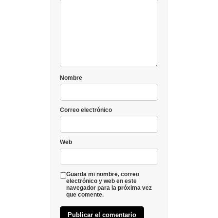
Nombre
Correo electrónico
Web
Guarda mi nombre, correo
electrónico y web en este
navegador para la próxima vez
que comente.