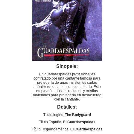
Sinopsis:
Un guardaespaldas profesional es
contratado por una cantante famosa para
protegerla de unas insistentes cartas
anónimas con amenazas de muerte. Éste
empleará todos los recursos y medios
materiales para protegerla en desacuerdo
con la cantante.
Detalles:
Título Inglés:
The Bodyguard
Título España:
El Guardaespaldas
Título Hispanoamérica:
El Guardaespaldas