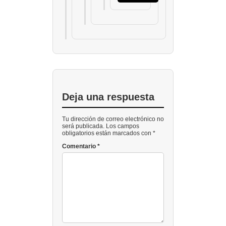
Deja una respuesta
Tu dirección de correo electrónico no
será publicada. Los campos
obligatorios están marcados con *
Comentario
*