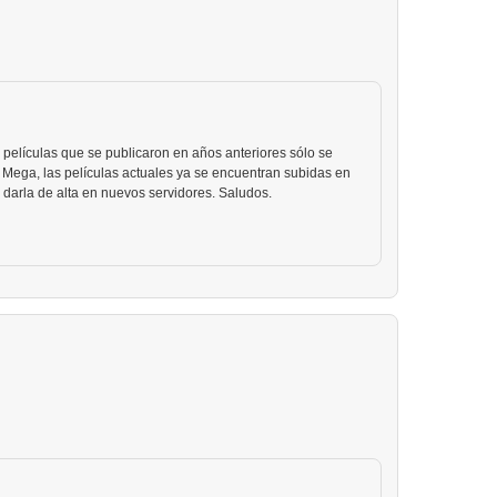
películas que se publicaron en años anteriores sólo se
 Mega, las películas actuales ya se encuentran subidas en
 darla de alta en nuevos servidores. Saludos.