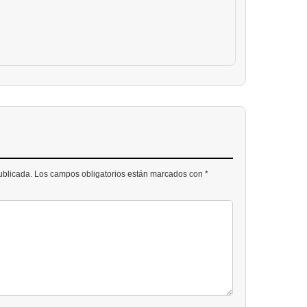
publicada. Los campos obligatorios están marcados con *