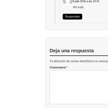
6 julio 2016 a las 10:41
Ahí está.
Responder
Deja una respuesta
Tu dirección de correo electrónico no será 
Comentario
*