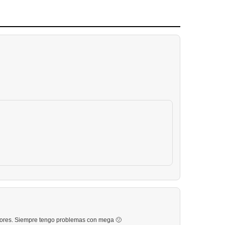
idores. Siempre tengo problemas con mega 🙁