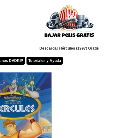
Descargar Hércules (1997) Gratis
renos DVDRIP
Tutoriales y Ayuda