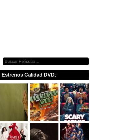
Estrenos Calidad DVD: