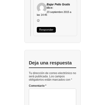
Bajar Pelis Gratis
dice:
23 septiembre 2015 a
las 14:45
😉
Responder
Deja una respuesta
Tu dirección de correo electrónico no
será publicada. Los campos
obligatorios están marcados con *
Comentario
*