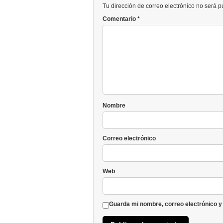
Tu dirección de correo electrónico no será 
Comentario
*
Nombre
Correo electrónico
Web
Guarda mi nombre, correo electrónico y