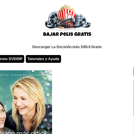
Descargar La Decisión más Difícil Gratis
renos DVDRIP
Tutoriales y Ayuda