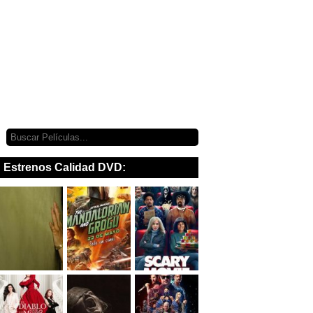
Estrenos Calidad DVD: