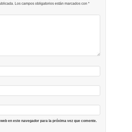
publicada. Los campos obligatorios están marcados con *
 web en este navegador para la próxima vez que comente.