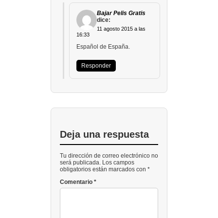
Bajar Pelis Gratis
dice:
11 agosto 2015 a las
16:33
Español de España.
Responder
Deja una respuesta
Tu dirección de correo electrónico no
será publicada. Los campos
obligatorios están marcados con *
Comentario
*