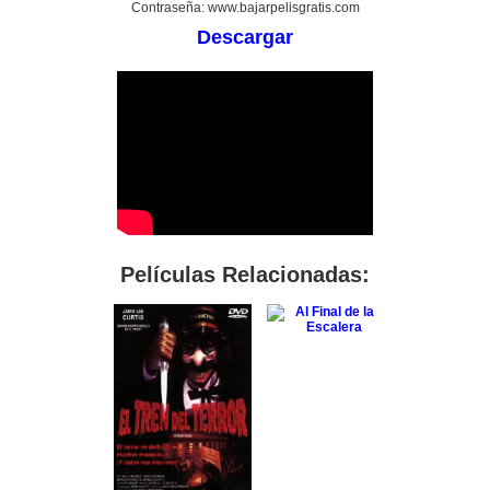
Contraseña: www.bajarpelisgratis.com
Descargar
Películas Relacionadas: