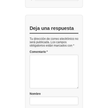
Deja una respuesta
Tu dirección de correo electrónico no
será publicada. Los campos
obligatorios están marcados con *
Comentario
*
Nombre