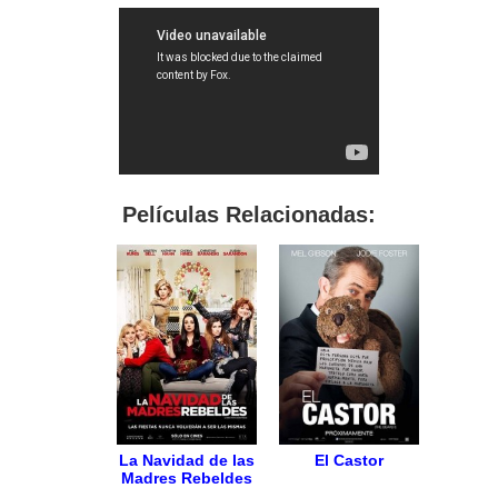
Películas Relacionadas:
La Navidad de las
El Castor
Madres Rebeldes