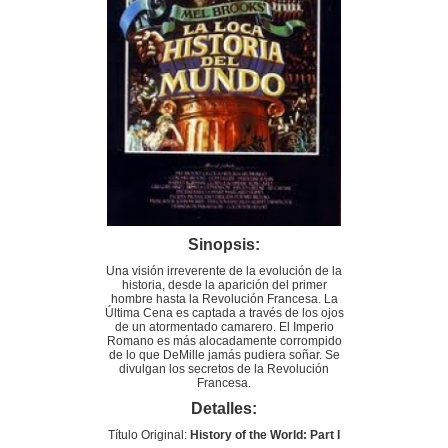
Sinopsis:
Una visión irreverente de la evolución de la
historia, desde la aparición del primer
hombre hasta la Revolución Francesa. La
Última Cena es captada a través de los ojos
de un atormentado camarero. El Imperio
Romano es más alocadamente corrompido
de lo que DeMille jamás pudiera soñar. Se
divulgan los secretos de la Revolución
Francesa.
Detalles:
Título Original:
History of the World: Part I