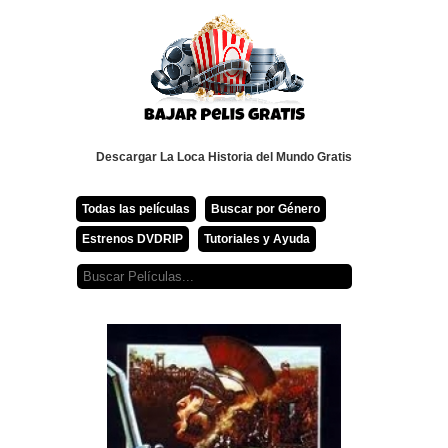
Descargar La Loca Historia del Mundo Gratis
Todas las películas
Buscar por Género
Estrenos DVDRIP
Tutoriales y Ayuda