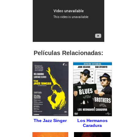
Películas Relacionadas:
The Jazz Singer
Los Hermanos
Caradura