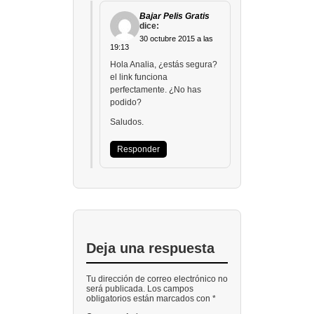
Bajar Pelis Gratis
dice:
30 octubre 2015 a las
19:13
Hola Analia, ¿estás segura?
el link funciona
perfectamente. ¿No has
podido?
Saludos.
Responder
Deja una respuesta
Tu dirección de correo electrónico no
será publicada. Los campos
obligatorios están marcados con *