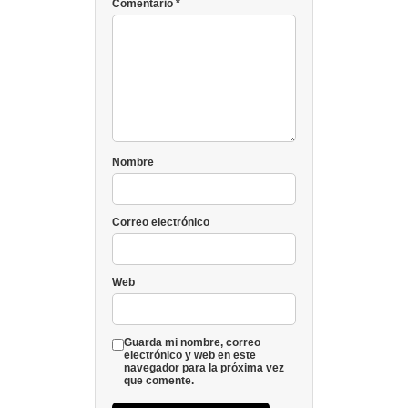
Comentario
*
Nombre
Correo electrónico
Web
Guarda mi nombre, correo
electrónico y web en este
navegador para la próxima vez
que comente.