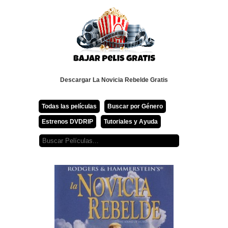
Descargar La Novicia Rebelde Gratis
Todas las películas
Buscar por Género
Estrenos DVDRIP
Tutoriales y Ayuda