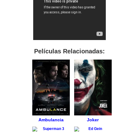
Películas Relacionadas:
Ambulancia
Joker