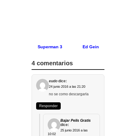
Superman 3
Ed Gein
4 comentarios
eudo
dice:
24 junio 2016 a las 21:20
no se como descargarla
Responder
Bajar Pelis Gratis
dice:
25 junio 2016 a las
10:02