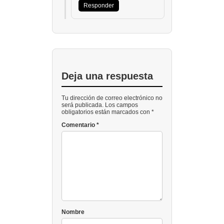
Responder
Deja una respuesta
Tu dirección de correo electrónico no
será publicada. Los campos
obligatorios están marcados con *
Comentario
*
Nombre