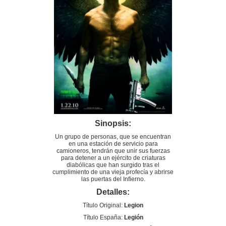
Sinopsis:
Un grupo de personas, que se encuentran
en una estación de servicio para
camioneros, tendrán que unir sus fuerzas
para detener a un ejército de criaturas
diabólicas que han surgido tras el
cumplimiento de una vieja profecía y abrirse
las puertas del Infierno.
Detalles:
Título Original:
Legion
Título España:
Legión