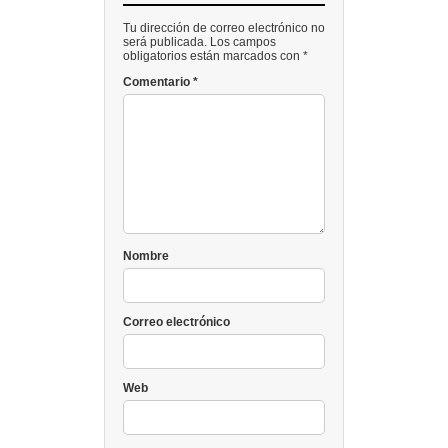
Tu dirección de correo electrónico no
será publicada. Los campos
obligatorios están marcados con *
Comentario
*
Nombre
Correo electrónico
Web