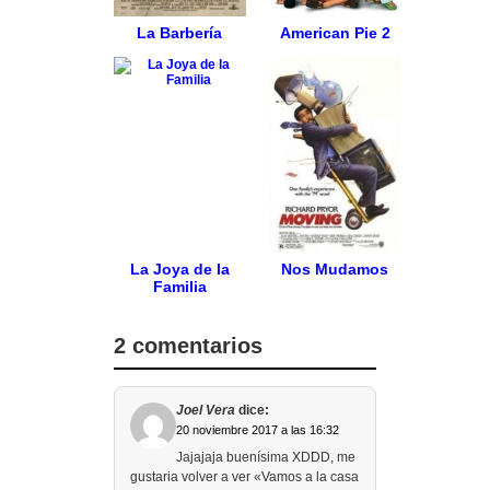
La Barbería
American Pie 2
La Joya de la
Nos Mudamos
Familia
2 comentarios
Joel Vera
dice:
20 noviembre 2017 a las 16:32
Jajajaja buenísima XDDD, me
gustaria volver a ver «Vamos a la casa