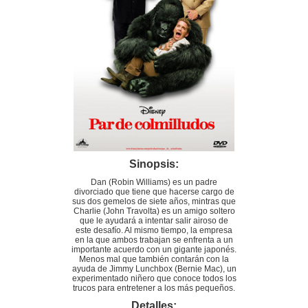
Sinopsis:
Dan (Robin Williams) es un padre
divorciado que tiene que hacerse cargo de
sus dos gemelos de siete años, mintras que
Charlie (John Travolta) es un amigo soltero
que le ayudará a intentar salir airoso de
este desafío. Al mismo tiempo, la empresa
en la que ambos trabajan se enfrenta a un
importante acuerdo con un gigante japonés.
Menos mal que también contarán con la
ayuda de Jimmy Lunchbox (Bernie Mac), un
experimentado niñero que conoce todos los
trucos para entretener a los más pequeños.
Detalles: