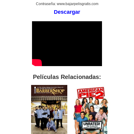
Contraseña: www.bajarpelisgratis.com
Descargar
Películas Relacionadas: