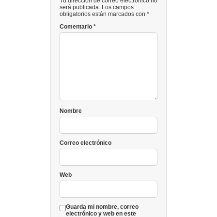
Tu dirección de correo electrónico no
será publicada. Los campos
obligatorios están marcados con *
Comentario
*
Nombre
Correo electrónico
Web
Guarda mi nombre, correo
electrónico y web en este