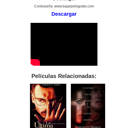
Contraseña: www.bajarpelisgratis.com
Descargar
Películas Relacionadas: