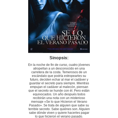
Sinopsis:
En la noche de fin de curso, cuatro jóvenes
atropellan a un desconocido en una
carretera de la costa. Temerosos de un
escándalo que podría estropearles su
futuro, deciden echar al mar el cadáver y
guardar el secreto para siempre. Mientras
empujan el cadáver al malecón, piensan
que el secreto se hunde con él. Pero están
equivocados. Un año después todos
recibirán una nota con un misterioso
mensaje «Se lo que Hicieron el Verano
Pasado». Se trata de alguien que sabe su
terrible secreto. Sabe quiénes son. Alguien
sabe dónde viven y quiere hacerles pagar
lo que hicieron el verano pasado.