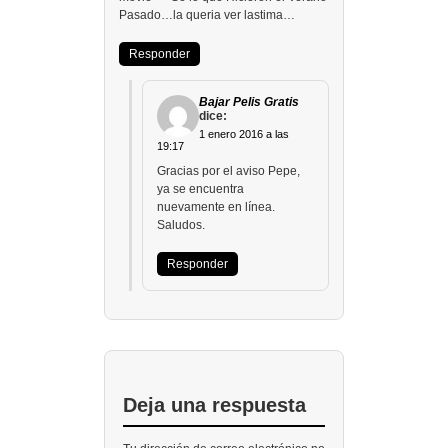
Pasado…la queria ver lastima…
Responder
Bajar Pelis Gratis
dice:
1 enero 2016 a las
19:17
Gracias por el aviso Pepe,
ya se encuentra
nuevamente en línea.
Saludos.
Responder
Deja una respuesta