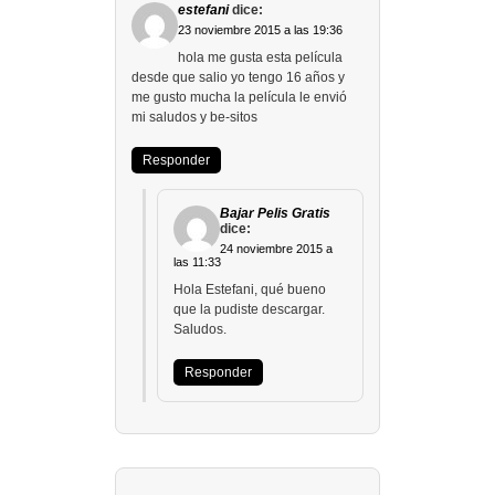
estefani
dice:
23 noviembre 2015 a las 19:36
hola me gusta esta película
desde que salio yo tengo 16 años y
me gusto mucha la película le envió
mi saludos y be-sitos
Responder
Bajar Pelis Gratis
dice:
24 noviembre 2015 a
las 11:33
Hola Estefani, qué bueno
que la pudiste descargar.
Saludos.
Responder