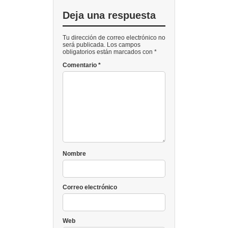
Deja una respuesta
Tu dirección de correo electrónico no
será publicada. Los campos
obligatorios están marcados con *
Comentario
*
Nombre
Correo electrónico
Web