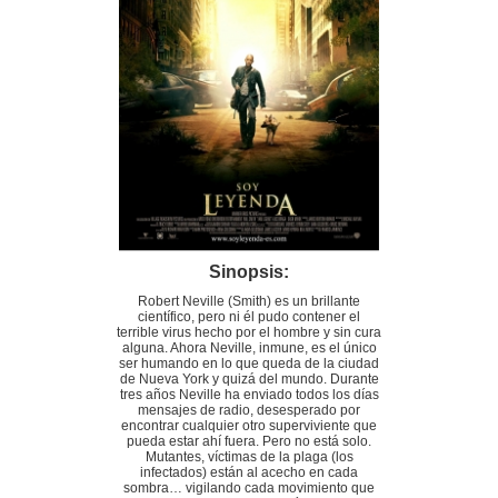
Sinopsis:
Robert Neville (Smith) es un brillante
científico, pero ni él pudo contener el
terrible virus hecho por el hombre y sin cura
alguna. Ahora Neville, inmune, es el único
ser humando en lo que queda de la ciudad
de Nueva York y quizá del mundo. Durante
tres años Neville ha enviado todos los días
mensajes de radio, desesperado por
encontrar cualquier otro superviviente que
pueda estar ahí fuera. Pero no está solo.
Mutantes, víctimas de la plaga (los
infectados) están al acecho en cada
sombra… vigilando cada movimiento que