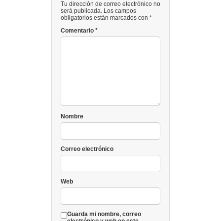
Tu dirección de correo electrónico no
será publicada. Los campos
obligatorios están marcados con *
Comentario
*
Nombre
Correo electrónico
Web
Guarda mi nombre, correo