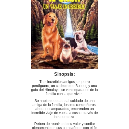
Sinopsis:
Tres increíbles amigos, un perro
perdiguero, un cachorro de Bulldog y una
gata del Himalaya, se ven separados de la
familia con la que viven.
Se habían quedado al cuidado de una
amiga de la familia, los tres compañeros,
ahora desamparados, emprenden un
increíble viaje de vuelta a casa a través de
la naturaleza.
Deben de reunir todo su valor y confiar
plenamente en sus compañeros con el fin