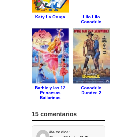
Katy La Oruga
Lilo Lilo
Cocodrilo
Barbie y las 12
Cocodrilo
Princesas
Dundee 2
Bailarinas
15 comentarios
Mauro
dice: