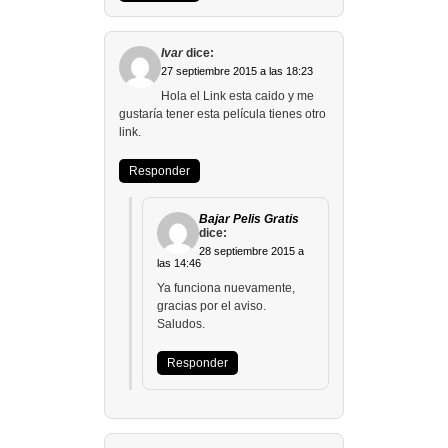
Ivar
dice:
27 septiembre 2015 a las 18:23
Hola el Link esta caido y me
gustaría tener esta película tienes otro
link.
Responder
Bajar Pelis Gratis
dice:
28 septiembre 2015 a
las 14:46
Ya funciona nuevamente,
gracias por el aviso.
Saludos.
Responder