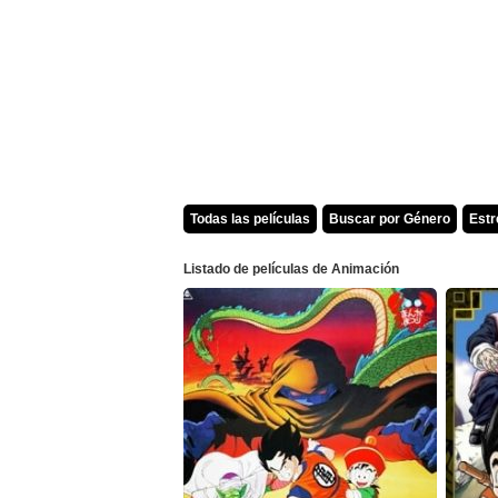
Todas las películas
Buscar por Género
Est
Listado de películas de Animación