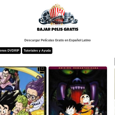
Descargar Películas Gratis en Español Latino
renos DVDRIP
Tutoriales y Ayuda