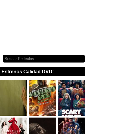
Estrenos Calidad DVD: