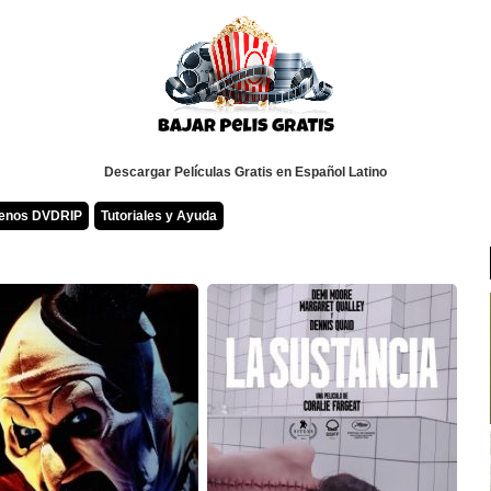
Descargar Películas Gratis en Español Latino
renos DVDRIP
Tutoriales y Ayuda