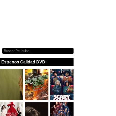
Estrenos Calidad DVD: