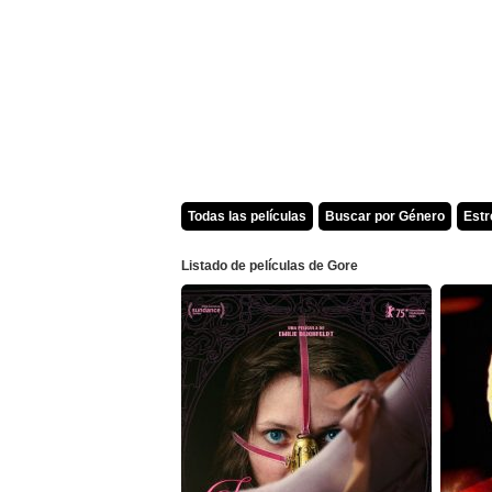
Todas las películas
Buscar por Género
Est
Listado de películas de Gore