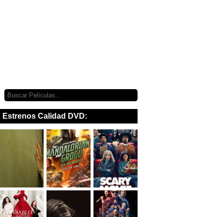
Estrenos Calidad DVD: