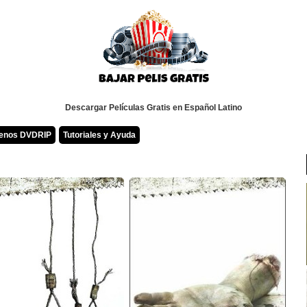
Descargar Películas Gratis en Español Latino
renos DVDRIP
Tutoriales y Ayuda