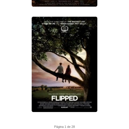
Página 1 de 28