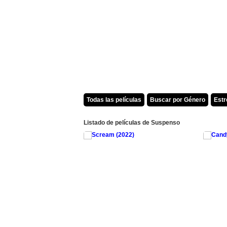
Todas las películas
Buscar por Género
Est
Listado de películas de Suspenso