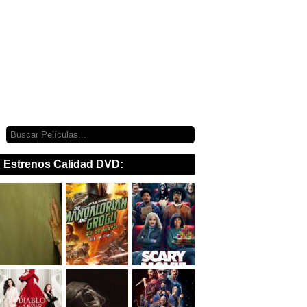
Estrenos Calidad DVD: