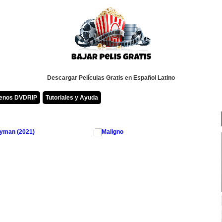
Descargar Películas Gratis en Español Latino
renos DVDRIP
Tutoriales y Ayuda