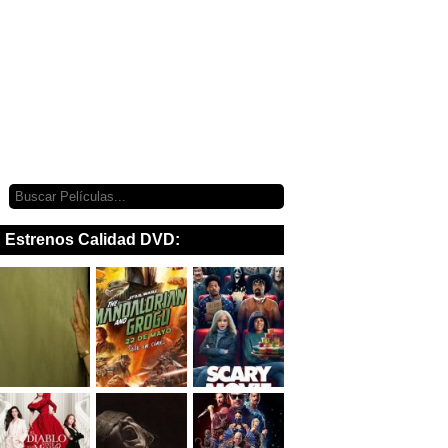
Estrenos Calidad DVD: