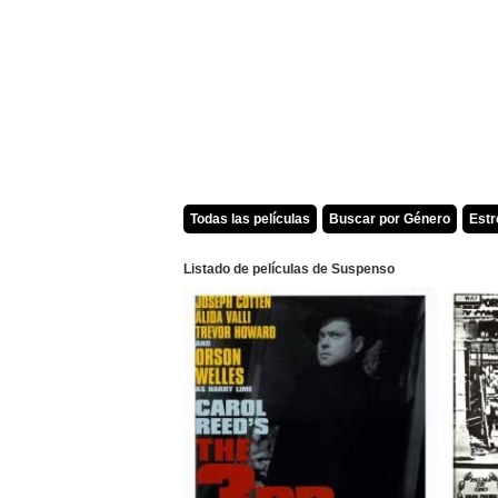
Todas las películas
Buscar por Género
Est
Listado de películas de Suspenso