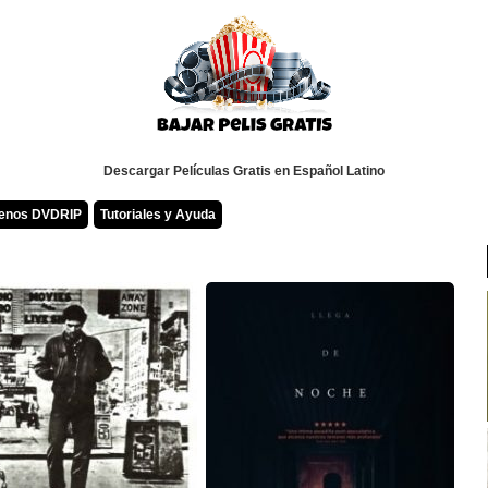
Descargar Películas Gratis en Español Latino
renos DVDRIP
Tutoriales y Ayuda