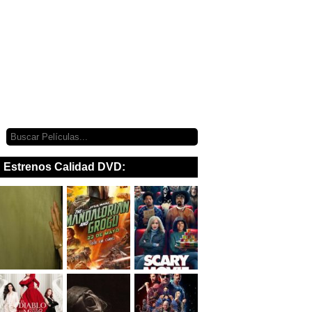
Estrenos Calidad DVD: