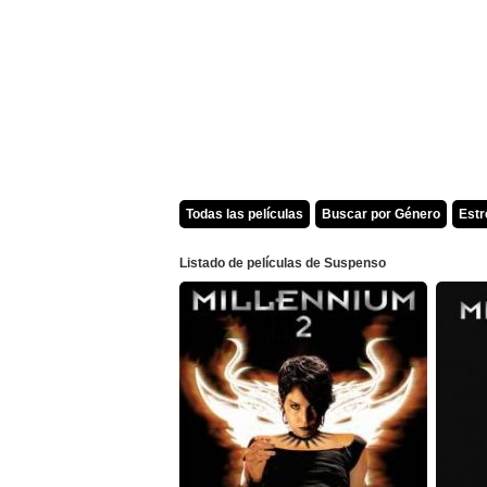
Todas las películas
Buscar por Género
Est
Listado de películas de Suspenso