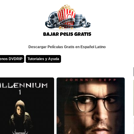
Descargar Películas Gratis en Español Latino
renos DVDRIP
Tutoriales y Ayuda