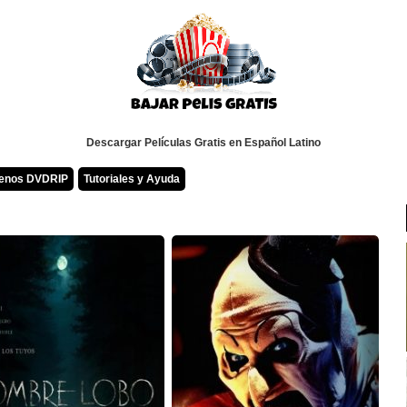
Descargar Películas Gratis en Español Latino
renos DVDRIP
Tutoriales y Ayuda