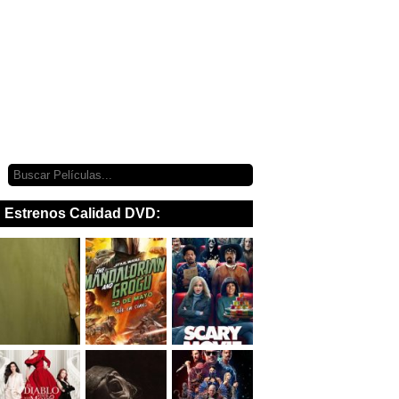
Estrenos Calidad DVD: