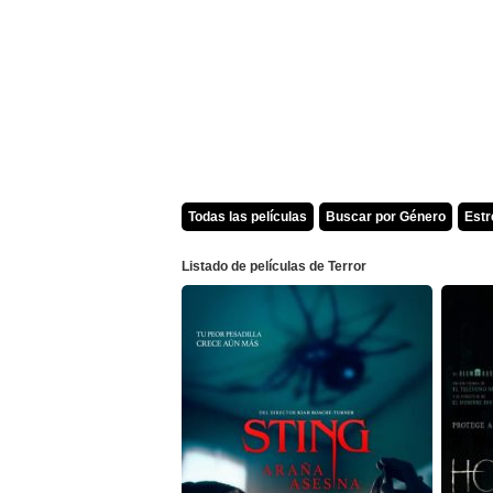
Todas las películas
Buscar por Género
Est
Listado de películas de Terror